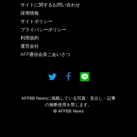
サイトに関するお問い合わせ
採用情報
サイトポリシー
プライバシーポリシー
利用規約
運営会社
AFP通信会長ごあいさつ
AFPBB Newsに掲載している写真・見出し・記事
の無断使用を禁じます。
© AFPBB News