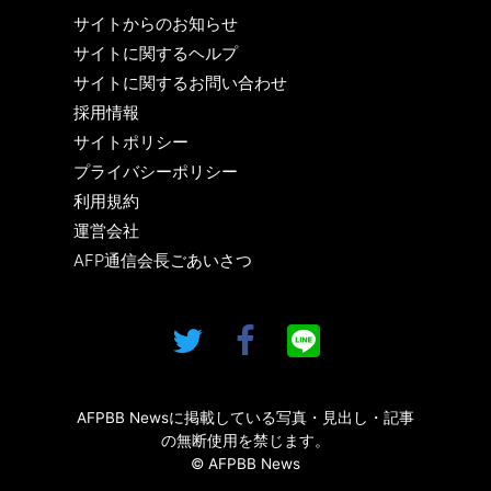
サイトからのお知らせ
サイトに関するヘルプ
サイトに関するお問い合わせ
採用情報
サイトポリシー
プライバシーポリシー
利用規約
運営会社
AFP通信会長ごあいさつ
AFPBB Newsに掲載している写真・見出し・記事
の無断使用を禁じます。
© AFPBB News