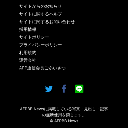
サイトからのお知らせ
サイトに関するヘルプ
サイトに関するお問い合わせ
採用情報
サイトポリシー
プライバシーポリシー
利用規約
運営会社
AFP通信会長ごあいさつ
AFPBB Newsに掲載している写真・見出し・記事
の無断使用を禁じます。
© AFPBB News