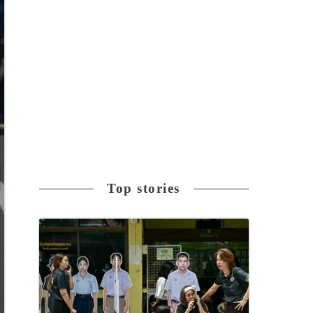
Top stories