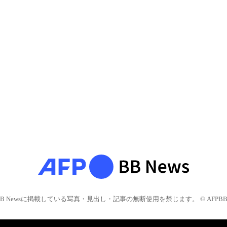
BB Newsに掲載している写真・見出し・記事の無断使用を禁じます。 © AFPBB 