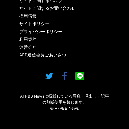
サイトに関するヘルプ
サイトに関するお問い合わせ
採用情報
サイトポリシー
プライバシーポリシー
利用規約
運営会社
AFP通信会長ごあいさつ
AFPBB Newsに掲載している写真・見出し・記事
の無断使用を禁じます。
© AFPBB News