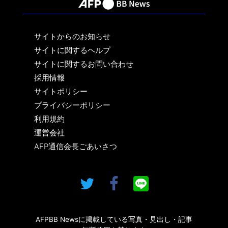
サイトからのお知らせ
サイトに関するヘルプ
サイトに関するお問い合わせ
採用情報
サイトポリシー
プライバシーポリシー
利用規約
運営会社
AFP通信会長ごあいさつ
AFPBB Newsに掲載している写真・見出し・記事