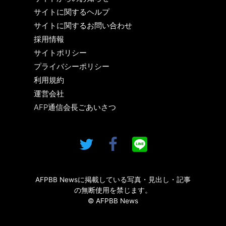
サイトに関するヘルプ
サイトに関するお問い合わせ
採用情報
サイトポリシー
プライバシーポリシー
利用規約
運営会社
AFP通信会長ごあいさつ
AFPBB Newsに掲載している写真・見出し・記事
の無断使用を禁じます。
© AFPBB News