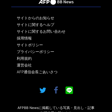
サイトからのお知らせ
サイトに関するヘルプ
サイトに関するお問い合わせ
採用情報
サイトポリシー
プライバシーポリシー
利用規約
運営会社
AFP通信会長ごあいさつ
AFPBB Newsに掲載している写真・見出し・記事