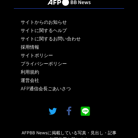
サイトからのお知らせ
サイトに関するヘルプ
サイトに関するお問い合わせ
採用情報
サイトポリシー
プライバシーポリシー
利用規約
運営会社
AFP通信会長ごあいさつ
AFPBB Newsに掲載している写真・見出し・記事