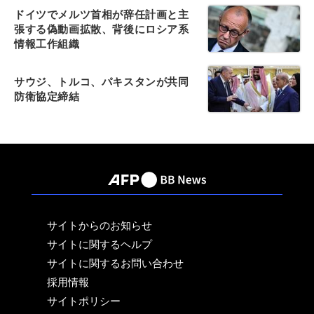
ドイツでメルツ首相が辞任計画と主
張する偽動画拡散、背後にロシア系
情報工作組織
サウジ、トルコ、パキスタンが共同
防衛協定締結
サイトからのお知らせ
サイトに関するヘルプ
サイトに関するお問い合わせ
採用情報
サイトポリシー