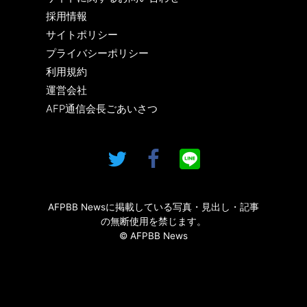
採用情報
サイトポリシー
プライバシーポリシー
利用規約
運営会社
AFP通信会長ごあいさつ
AFPBB Newsに掲載している写真・見出し・記事
の無断使用を禁じます。
© AFPBB News