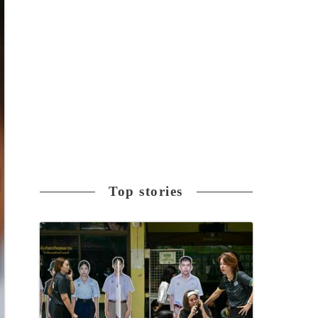
Top stories