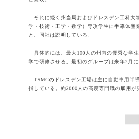
それに続く州当局およびドレスデン工科大
学・技術・工学・数学）専攻学生に半導体産
と、同社は説明している。
具体的には、最大100人の州内の優秀な学
学で研修させる。最初のグループは来年2月
TSMCのドレスデン工場は主に自動車用半導
指している。約2000人の高度専門職の雇用が見