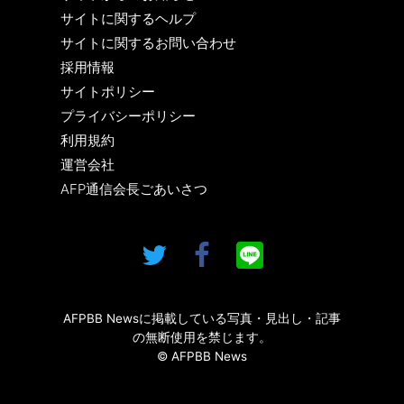
サイトに関するヘルプ
サイトに関するお問い合わせ
採用情報
サイトポリシー
プライバシーポリシー
利用規約
運営会社
AFP通信会長ごあいさつ
AFPBB Newsに掲載している写真・見出し・記事
の無断使用を禁じます。
© AFPBB News