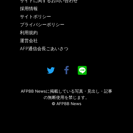
サイトに関するお問い合わせ
採用情報
サイトポリシー
プライバシーポリシー
利用規約
運営会社
AFP通信会長ごあいさつ
AFPBB Newsに掲載している写真・見出し・記事
の無断使用を禁じます。
© AFPBB News