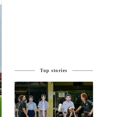
Top stories