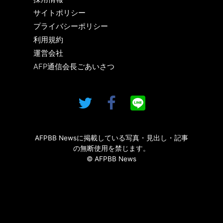
サイトポリシー
プライバシーポリシー
利用規約
運営会社
AFP通信会長ごあいさつ
AFPBB Newsに掲載している写真・見出し・記事
の無断使用を禁じます。
© AFPBB News