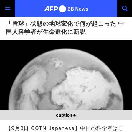
「雪球」状態の地球変化で何が起こった 中
国人科学者が生命進化に新説
caption +
【9月8日 CGTN Japanese】中国の科学者はこ