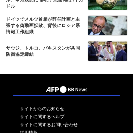
ドル
ドイツでメルツ首相が辞任計画と主
張する偽動画拡散、背後にロシア系
情報工作組織
サウジ、トルコ、パキスタンが共同
防衛協定締結
サイトからのお知らせ
サイトに関するヘルプ
サイトに関するお問い合わせ
採用情報