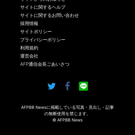
サイトに関するヘルプ
サイトに関するお問い合わせ
採用情報
サイトポリシー
プライバシーポリシー
利用規約
運営会社
AFP通信会長ごあいさつ
AFPBB Newsに掲載している写真・見出し・記事
の無断使用を禁じます。
© AFPBB News