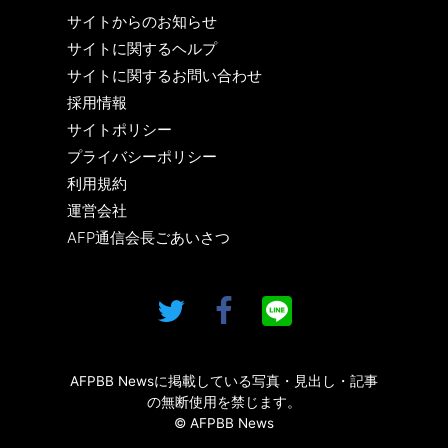
サイトからのお知らせ
サイトに関するヘルプ
サイトに関するお問い合わせ
採用情報
サイトポリシー
プライバシーポリシー
利用規約
運営会社
AFP通信会長ごあいさつ
AFPBB Newsに掲載している写真・見出し・記事
の無断使用を禁じます。
© AFPBB News