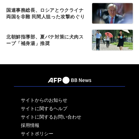
国連事務総長、ロシアとウクライナ
両国を非難 民間人狙った攻撃めぐり
北朝鮮指導部、夏バテ対策に犬肉ス
ープ「補身湯」推奨
サイトからのお知らせ
サイトに関するヘルプ
サイトに関するお問い合わせ
採用情報
サイトポリシー