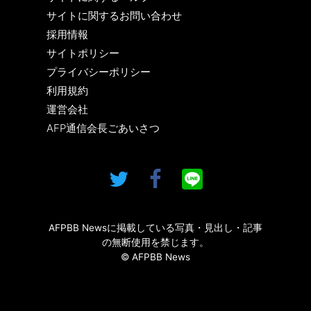
サイトに関するお問い合わせ
採用情報
サイトポリシー
プライバシーポリシー
利用規約
運営会社
AFP通信会長ごあいさつ
AFPBB Newsに掲載している写真・見出し・記事
の無断使用を禁じます。
© AFPBB News