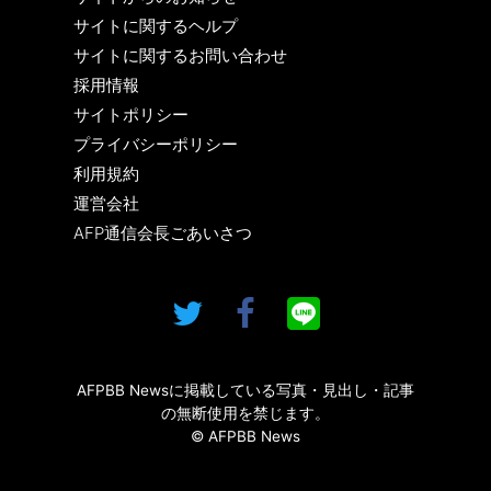
サイトに関するヘルプ
サイトに関するお問い合わせ
採用情報
サイトポリシー
プライバシーポリシー
利用規約
運営会社
AFP通信会長ごあいさつ
AFPBB Newsに掲載している写真・見出し・記事
の無断使用を禁じます。
© AFPBB News