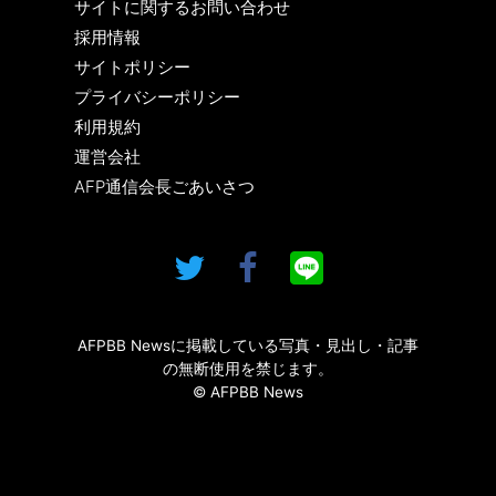
サイトに関するお問い合わせ
採用情報
サイトポリシー
プライバシーポリシー
利用規約
運営会社
AFP通信会長ごあいさつ
AFPBB Newsに掲載している写真・見出し・記事
の無断使用を禁じます。
© AFPBB News