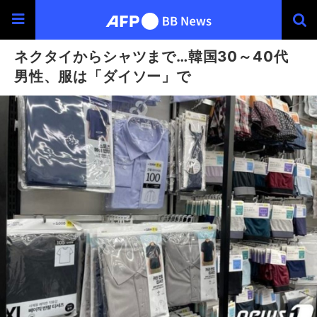
ネクタイからシャツまで…韓国30～40代
男性、服は「ダイソー」で