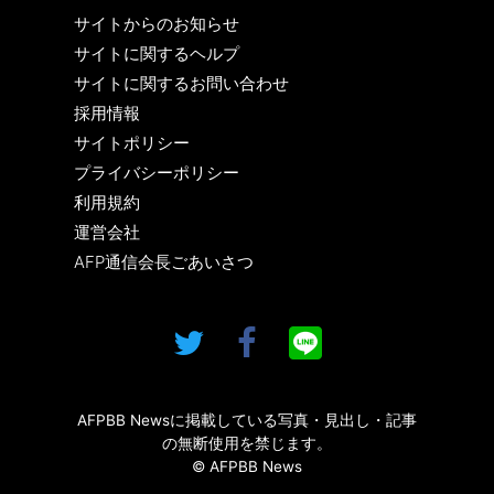
サイトからのお知らせ
サイトに関するヘルプ
サイトに関するお問い合わせ
採用情報
サイトポリシー
プライバシーポリシー
利用規約
運営会社
AFP通信会長ごあいさつ
AFPBB Newsに掲載している写真・見出し・記事
の無断使用を禁じます。
© AFPBB News