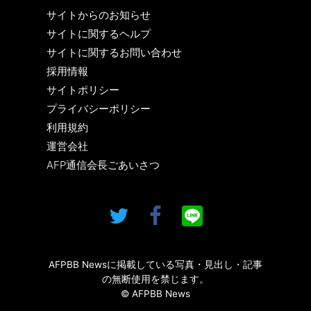
サイトからのお知らせ
サイトに関するヘルプ
サイトに関するお問い合わせ
採用情報
サイトポリシー
プライバシーポリシー
利用規約
運営会社
AFP通信会長ごあいさつ
AFPBB Newsに掲載している写真・見出し・記事
の無断使用を禁じます。
© AFPBB News