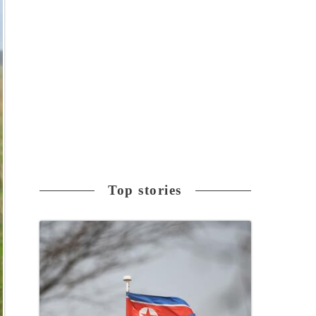
Top stories