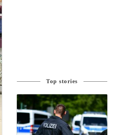
Top stories