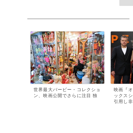
世界最大バービー・コレクショ
映画『オ
ン、映画公開でさらに注目 独
ックスシ
引用し非