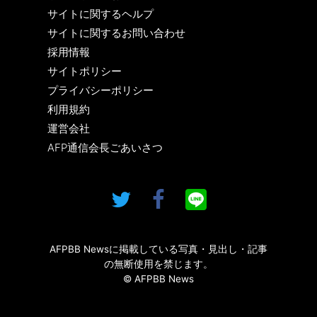
サイトに関するヘルプ
サイトに関するお問い合わせ
採用情報
サイトポリシー
プライバシーポリシー
利用規約
運営会社
AFP通信会長ごあいさつ
AFPBB Newsに掲載している写真・見出し・記事
の無断使用を禁じます。
© AFPBB News