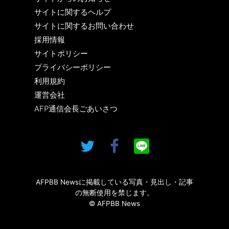
サイトに関するヘルプ
サイトに関するお問い合わせ
採用情報
サイトポリシー
プライバシーポリシー
利用規約
運営会社
AFP通信会長ごあいさつ
AFPBB Newsに掲載している写真・見出し・記事
の無断使用を禁じます。
© AFPBB News