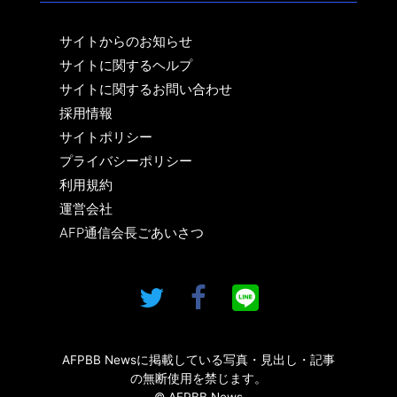
サイトからのお知らせ
サイトに関するヘルプ
サイトに関するお問い合わせ
採用情報
サイトポリシー
プライバシーポリシー
利用規約
運営会社
AFP通信会長ごあいさつ
AFPBB Newsに掲載している写真・見出し・記事
の無断使用を禁じます。