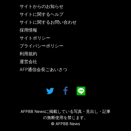
サイトからのお知らせ
サイトに関するヘルプ
サイトに関するお問い合わせ
採用情報
サイトポリシー
プライバシーポリシー
利用規約
運営会社
AFP通信会長ごあいさつ
AFPBB Newsに掲載している写真・見出し・記事
の無断使用を禁じます。
© AFPBB News