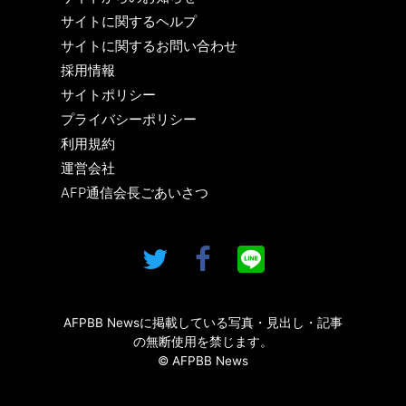
サイトに関するヘルプ
サイトに関するお問い合わせ
採用情報
サイトポリシー
プライバシーポリシー
利用規約
運営会社
AFP通信会長ごあいさつ
AFPBB Newsに掲載している写真・見出し・記事
の無断使用を禁じます。
© AFPBB News