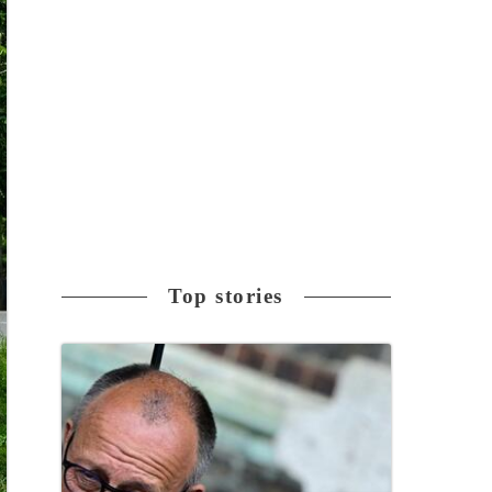
Top stories