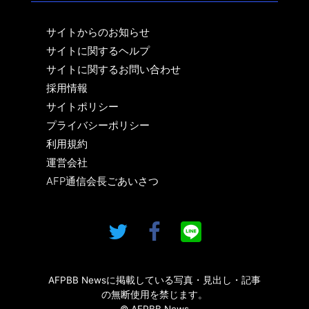
サイトからのお知らせ
サイトに関するヘルプ
サイトに関するお問い合わせ
採用情報
サイトポリシー
プライバシーポリシー
利用規約
運営会社
AFP通信会長ごあいさつ
AFPBB Newsに掲載している写真・見出し・記事
の無断使用を禁じます。