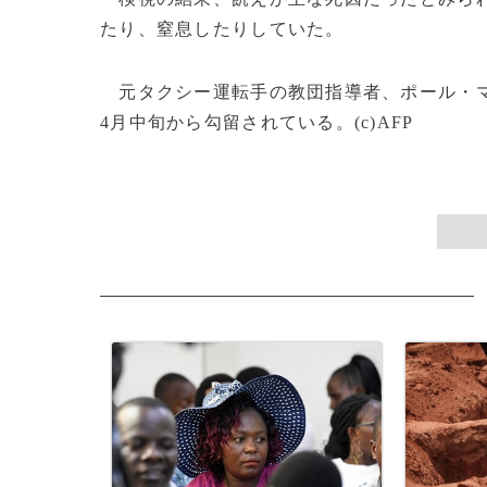
たり、窒息したりしていた。
元タクシー運転手の教団指導者、ポール・
4月中旬から勾留されている。(c)AFP