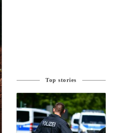
Top stories