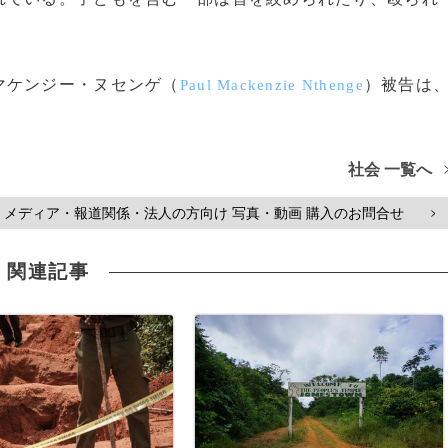
マケンジー・ヌセンゲ（
）被告は
Paul Mackenzie Nthenge
社会 一覧へ
メディア・報道関係・法人の方向け 写真・動画 購入のお問合せ
>
関連記事