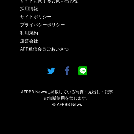
サイトに関するお問い合わせ
採用情報
サイトポリシー
プライバシーポリシー
利用規約
運営会社
AFP通信会長ごあいさつ
AFPBB Newsに掲載している写真・見出し・記事
の無断使用を禁じます。
© AFPBB News