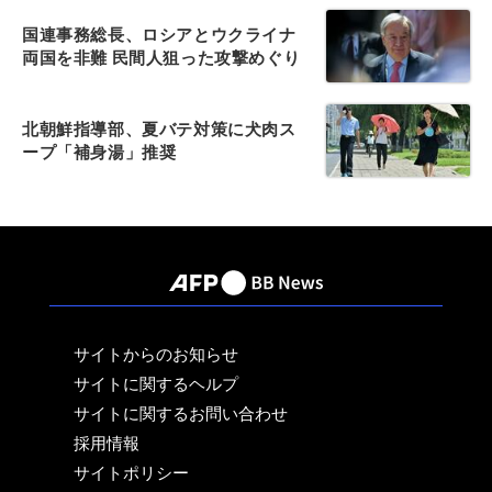
国連事務総長、ロシアとウクライナ
両国を非難 民間人狙った攻撃めぐり
北朝鮮指導部、夏バテ対策に犬肉ス
ープ「補身湯」推奨
サイトからのお知らせ
サイトに関するヘルプ
サイトに関するお問い合わせ
採用情報
サイトポリシー