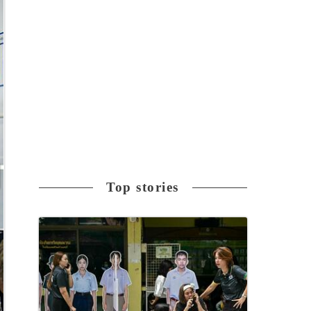
Top stories