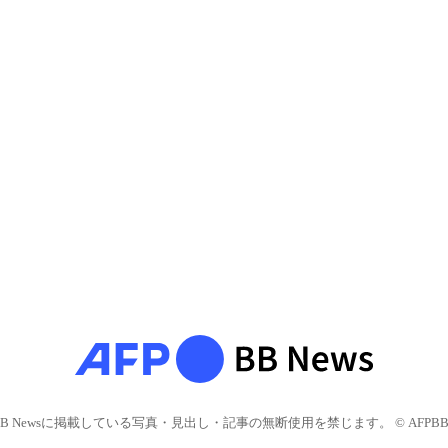
BB Newsに掲載している写真・見出し・記事の無断使用を禁じます。 © AFPBB 