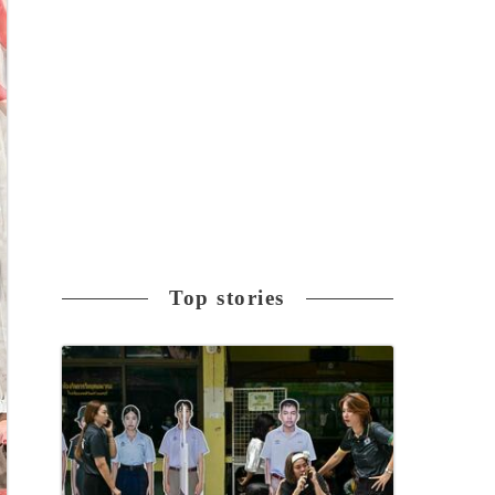
Top stories