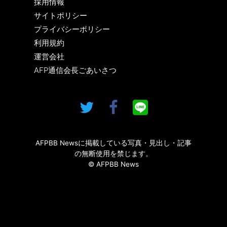
採用情報
サイトポリシー
プライバシーポリシー
利用規約
運営会社
AFP通信会長ごあいさつ
AFPBB Newsに掲載している写真・見出し・記事
の無断使用を禁じます。
© AFPBB News