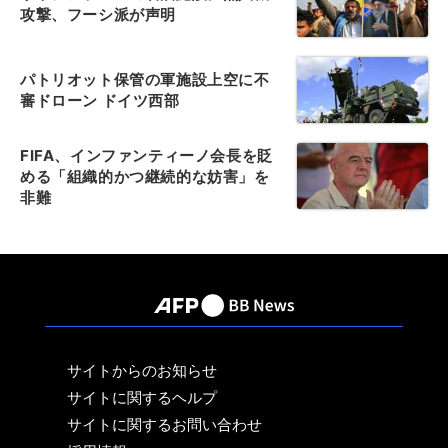
攻撃、フーシ派が声明
パトリオット保管の軍施設上空に不
審ドローン ドイツ西部
FIFA、インファンティーノ会長を貶
める「組織的かつ継続的な妨害」を
非難
サイトからのお知らせ
サイトに関するヘルプ
サイトに関するお問い合わせ