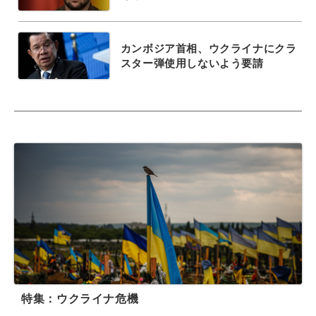
カンボジア首相、ウクライナにクラ
スター弾使用しないよう要請
特集：ウクライナ危機