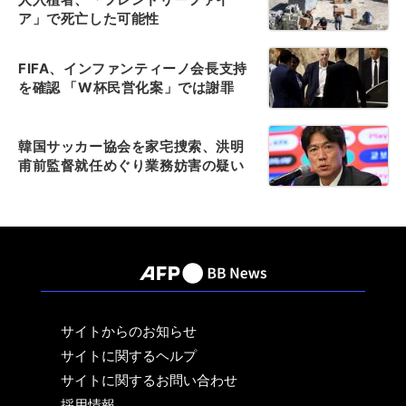
ア」で死亡した可能性
FIFA、インファンティーノ会長支持
を確認 「W杯民営化案」では謝罪
韓国サッカー協会を家宅捜索、洪明
甫前監督就任めぐり業務妨害の疑い
サイトからのお知らせ
サイトに関するヘルプ
サイトに関するお問い合わせ
採用情報