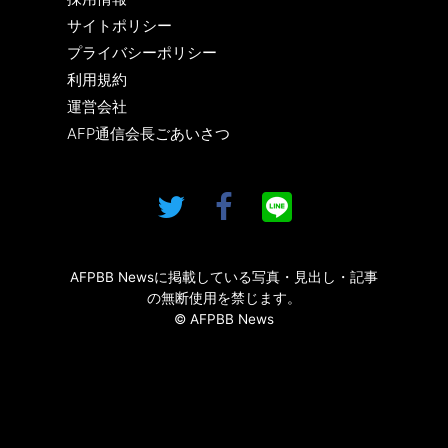
サイトポリシー
プライバシーポリシー
利用規約
運営会社
AFP通信会長ごあいさつ
AFPBB Newsに掲載している写真・見出し・記事
の無断使用を禁じます。
© AFPBB News