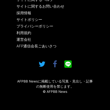
サイトに関するお問い合わせ
採用情報
サイトポリシー
プライバシーポリシー
利用規約
運営会社
AFP通信会長ごあいさつ
AFPBB Newsに掲載している写真・見出し・記事
の無断使用を禁じます。
© AFPBB News