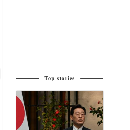
Top stories