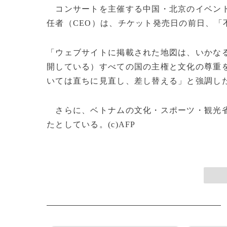
コンサートを主催する中国・北京のイベン
任者（CEO）は、チケット発売日の前日、「
「ウェブサイトに掲載された地図は、いかなる
開している）すべての国の主権と文化の尊重
いては直ちに見直し、差し替える」と強調し
さらに、ベトナムの文化・スポーツ・観光省
たとしている。(c)AFP