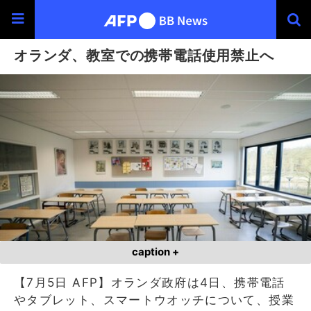
オランダ、教室での携帯電話使用禁止へ
caption +
【7月5日 AFP】オランダ政府は4日、携帯電話
やタブレット、スマートウオッチについて、授業