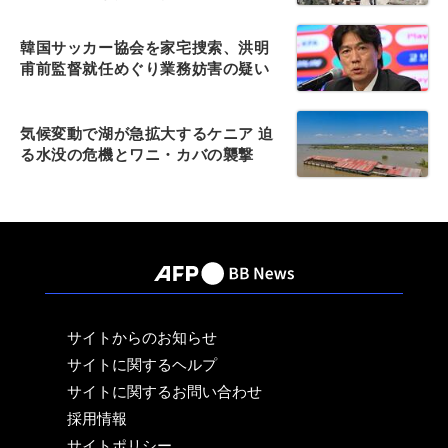
韓国サッカー協会を家宅捜索、洪明
甫前監督就任めぐり業務妨害の疑い
気候変動で湖が急拡大するケニア 迫
る水没の危機とワニ・カバの襲撃
サイトからのお知らせ
サイトに関するヘルプ
サイトに関するお問い合わせ
採用情報
サイトポリシー