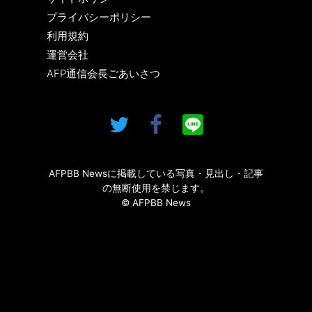
プライバシーポリシー
利用規約
運営会社
AFP通信会長ごあいさつ
AFPBB Newsに掲載している写真・見出し・記事
の無断使用を禁じます。
© AFPBB News