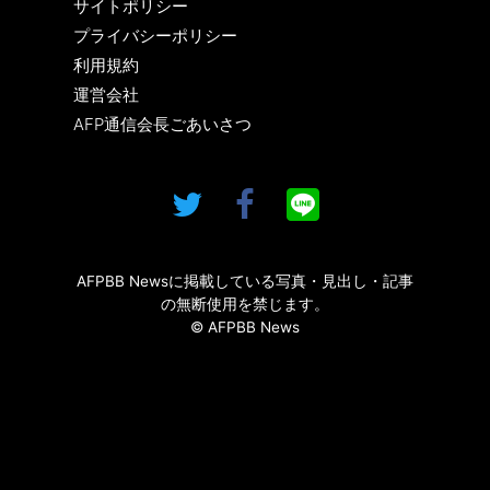
サイトポリシー
プライバシーポリシー
利用規約
運営会社
AFP通信会長ごあいさつ
AFPBB Newsに掲載している写真・見出し・記事
の無断使用を禁じます。
© AFPBB News