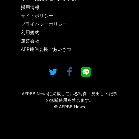
採用情報
サイトポリシー
プライバシーポリシー
利用規約
運営会社
AFP通信会長ごあいさつ
AFPBB Newsに掲載している写真・見出し・記事
の無断使用を禁じます。
© AFPBB News