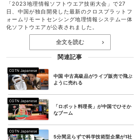
「2023地理情報ソフトウエア技術大会」で27
日、中国が独自開発した最新のクロスプラットフ
ォームリモートセンシング地理情報システム一体
化ソフトウエアが公表されました。
全文を読む
>
関連記事
中国 中古高級品がライブ販売で飛ぶ
ように売れる
「ロボット料理長」が中国でひそか
なブーム
5分間足らずで科学技術型企業が1社