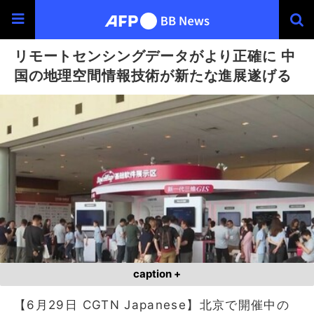
リモートセンシングデータがより正確に 中
国の地理空間情報技術が新たな進展遂げる
caption +
【6月29日 CGTN Japanese】北京で開催中の