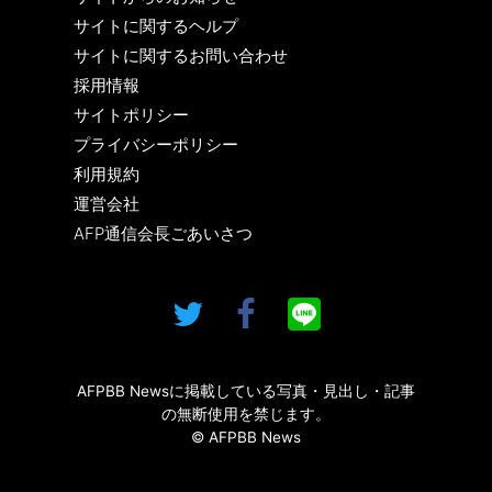
サイトに関するヘルプ
サイトに関するお問い合わせ
採用情報
サイトポリシー
プライバシーポリシー
利用規約
運営会社
AFP通信会長ごあいさつ
AFPBB Newsに掲載している写真・見出し・記事
の無断使用を禁じます。
© AFPBB News