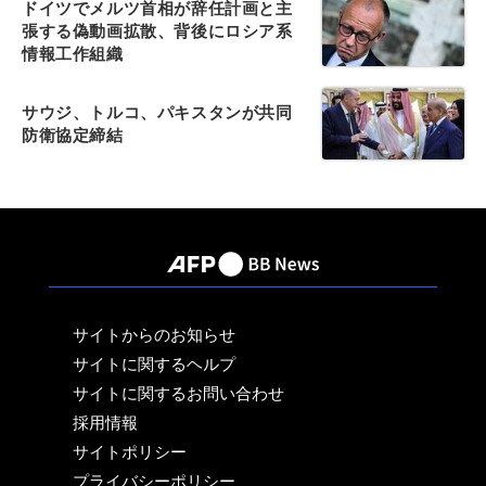
ドイツでメルツ首相が辞任計画と主
張する偽動画拡散、背後にロシア系
情報工作組織
サウジ、トルコ、パキスタンが共同
防衛協定締結
サイトからのお知らせ
サイトに関するヘルプ
サイトに関するお問い合わせ
採用情報
サイトポリシー
プライバシーポリシー