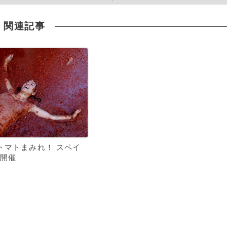
関連記事
トマトまみれ！ スペイ
開催