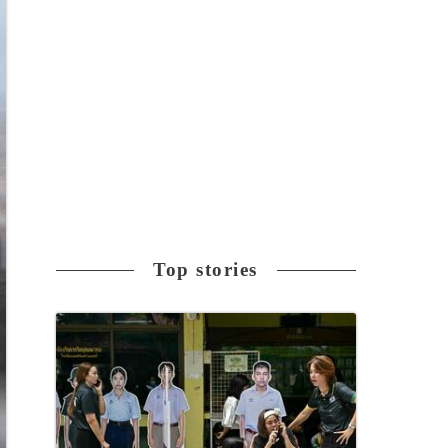
Top stories