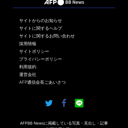
サイトからのお知らせ
サイトに関するヘルプ
サイトに関するお問い合わせ
採用情報
サイトポリシー
プライバシーポリシー
利用規約
運営会社
AFP通信会長ごあいさつ
AFPBB Newsに掲載している写真・見出し・記事