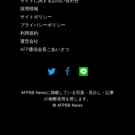
サイトに関するお問い合わせ
採用情報
サイトポリシー
プライバシーポリシー
利用規約
運営会社
AFP通信会長ごあいさつ
AFPBB Newsに掲載している写真・見出し・記事
の無断使用を禁じます。
© AFPBB News